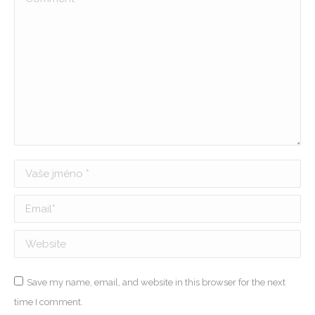
Vaše jméno *
Email *
Website
Save my name, email, and website in this browser for the next
time I comment.