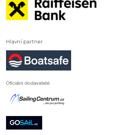
Hlavní partner
Oficiální dodavatelé: